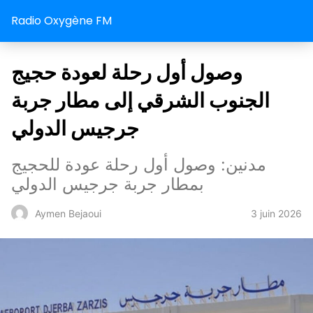
Radio Oxygène FM
وصول أول رحلة لعودة حجيج
الجنوب الشرقي إلى مطار جربة
جرجيس الدولي
مدنين: وصول أول رحلة عودة للحجيج
بمطار جربة جرجيس الدولي
3 juin 2026
Aymen Bejaoui