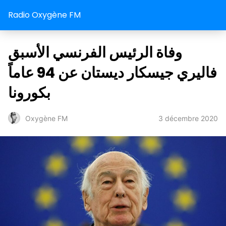
Radio Oxygène FM
وفاة الرئيس الفرنسي الأسبق
فاليري جيسكار ديستان عن 94 عاماً
بكورونا
3 décembre 2020
Oxygène FM