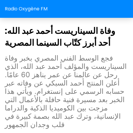
Radio Oxygène FM
وفاة السيناريست أحمد عبد الله:
أحد أبرز كتّاب السينما المصرية
فجع الوسط الفني المصري بخبر وفاة
السيناريست والمؤلف أحمد عبد الله، الذي
رحل عن عالمنا عن عمر يناهز 60 عامًا.
أعلن المنتج أحمد السبكي عن وفاته عبر
حسابه الرسمي على إنستغرام. ويأتي هذا
الخبر بعد مسيرة فنية حافلة بالأعمال التي
مزجت بين الكوميديا الذكية والدراما
الإنسانية، وترك عبد الله بصمة كبيرة في
قلب وجدان الجمهور