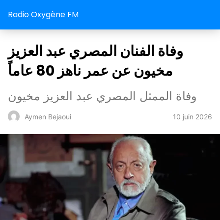
Radio Oxygène FM
وفاة الفنان المصري عبد العزيز
مخيون عن عمر ناهز 80 عاماً
وفاة الممثل المصري عبد العزيز مخيون
10 juin 2026
Aymen Bejaoui