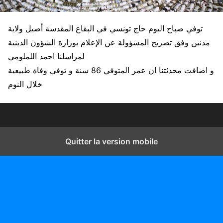
توفي صباح اليوم حاج تونسي في البقاع المقدسة أصيل ولاية
مدنين وفق تصريح المسؤولة عن الإعلام بوزارة الشؤون الدينية
لمراسلنا احمد اللملومي
و اضافت محدثتنا ان عمر المتوفي 86 سنة و توفي وفاة طبيعية
خلال النوم
Quitter la version mobile