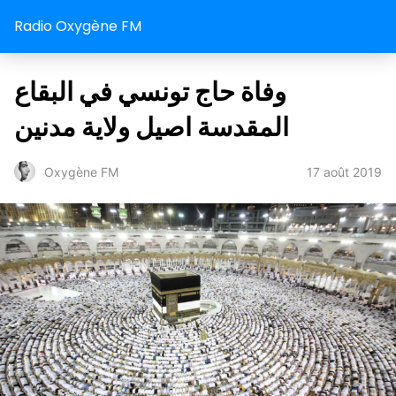
Radio Oxygène FM
وفاة حاج تونسي في البقاع
المقدسة اصيل ولاية مدنين
17 août 2019
Oxygène FM