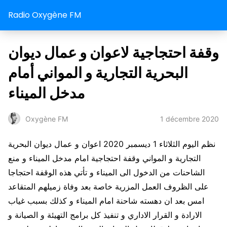
Radio Oxygène FM
وقفة احتجاجية لاعوان و عمال ديوان
البحرية التجارية و المواني أمام
مدخل الميناء
1 décembre 2020
Oxygène FM
نظم اليوم الثلاثاء 1 ديسمبر 2020 اعوان و عمال ديوان البحرية
التجارية و المواني وقفة احتجاجية امام مدخل الميناء و منع
الشاحنات من الدخول الى الميناء و تأتي هذه الوقفة احتجاجا
على الظروف العمل المزرية خاصة بعد وفاة زميلهم المتقاعد
امس بعد ان دهسته شاحنة امام الميناء و كذلك بسبب غياب
الارادة و القرار الاداري و تنفيذ كل برامج التهيئة و الصيانة و