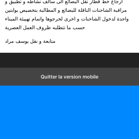
ارجاع خط قطار نقل البضائع الى سالف نشاطه و تطبيق و
مراقبة الشاحنات الناقلة للبضائع و المطالبة بتخصيص بوابتين
واحدة لدخول الشاحنات و اخرى لخرجوها واتمام تهييئة الميناء
حسب ما تتطلبه ظروف العمل العصرية
متابعة و نقل يوسف مراد
Quitter la version mobile