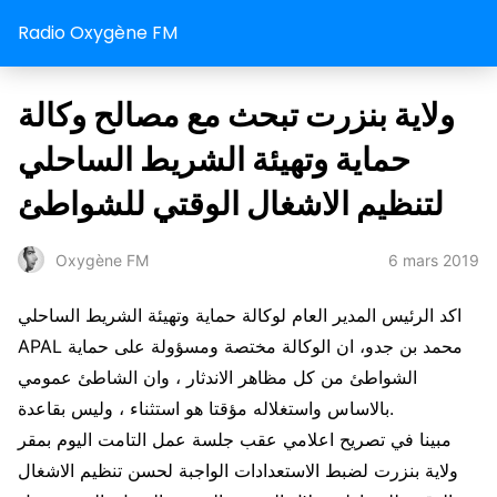
Radio Oxygène FM
ولاية بنزرت تبحث مع مصالح وكالة
حماية وتهيئة الشريط الساحلي
لتنظيم الاشغال الوقتي للشواطئ
6 mars 2019
Oxygène FM
اكد الرئيس المدير العام لوكالة حماية وتهيئة الشريط الساحلي
APAL محمد بن جدو، ان الوكالة مختصة ومسؤولة على حماية
الشواطئ من كل مظاهر الاندثار ، وان الشاطئ عمومي
بالاساس واستغلاله مؤقتا هو استثناء ، وليس بقاعدة.
مبينا في تصريح اعلامي عقب جلسة عمل التامت اليوم بمقر
ولاية بنزرت لضبط الاستعدادات الواجبة لحسن تنظيم الاشغال