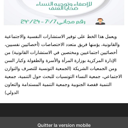
ويعمل هذا الخط على توفير الاستشارات النفسية والاجتماعية
والقانونية، يؤمنها فريق متعدد الاختصاصات (أخصائيين نفسيين،
أخصائيين اجتماعيين ومختصين في الاستشارات القانونية) من
الإدارة المركزية بوزارة المرأة والأسرة والطفولة وكبار السن
ومن الجمعيات الشريكة (الجمعية التونسية للتصرف والتوازن
الاجتماعي، جمعية النساء التونسيات للبحث حول التنمية، جمعية
التنمية قفصة الجنوبية وجمعية التنمية المستدامة والتعاون
الدولي)
Quitter la version mobile