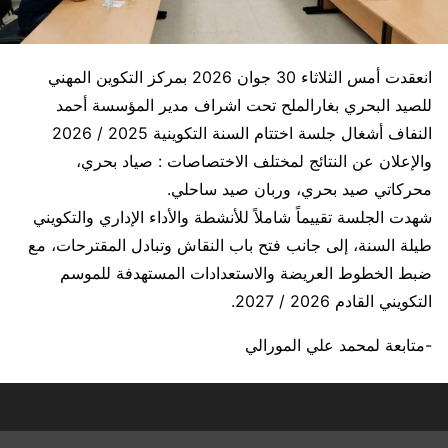
انعقدت أمس الثلاثاء 30 جوان 2026 بمركز التكوين المهني
للصيد البحري بغارالملح تحت اشراف مدير المؤسسة أحمد
النفاف أشغال جلسة اختتام السنة التكوينية 2025 / 2026
والإعلان عن النتائج لمختلف الاختصاصات : صياد بحري،
محركاتي صيد بحري، وربان صيد ساحلي.
شهدت الجلسة تقييماً شاملاً للأنشطة والأداء الإداري والتكويني
طيلة السنة، إلى جانب فتح باب النقاش وتبادل المقترحات، مع
ضبط الخطوط العريضة والاستعدادات المستهدفة للموسم
التكويني القادم 2026 / 2027.
-متابعة لمحمد علي المورالي