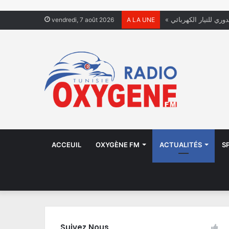
دوري للتيار الكهربائي
vendredi, 7 août 2026
A LA UNE
ACCEUIL
OXYGÈNE FM
ACTUALITÉS
S
Suivez Nous