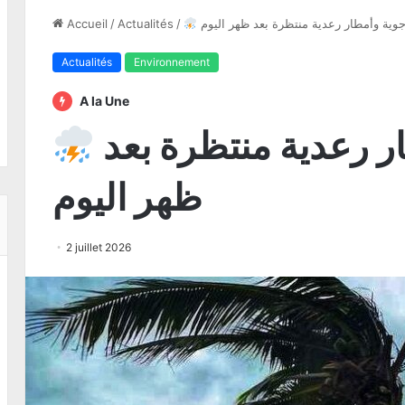
جوية وأمطار رعدية منتظرة بعد ظهر اليوم
/
Actualités
/
Accueil
Actualités
Environnement
A la Une
تقلبات جوية وأمطار رعدية منتظرة بعد
ظهر اليوم
2 juillet 2026