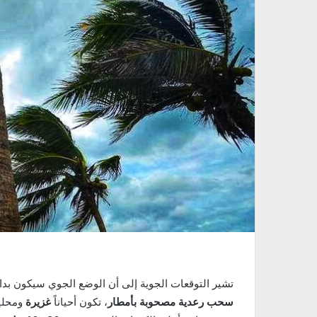
تشير التوقعات الجوية إلى أن الوضع الجوي سيكون بدا
سحب رعدية مصحوبة بأمطار
، تكون أحياناً
غزيرة
ومحليا