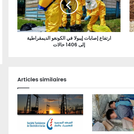
ارتفاع إصابات إيبولا في الكونغو الديمقراطية
إلى 1406 حالات
Articles similaires