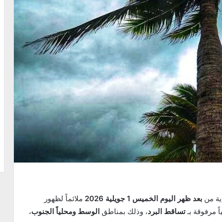
ية من
بعد ظهر اليوم الخميس 1 جويلية 2026
ملائماً لظهور
ً مرفوقة بـ
تساقط البرد
، وذلك بمناطق
الوسط ومحلياً الجنوب
،