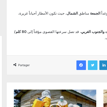
غداً
الجمعة
مناطق
الشمال
، حيث تكون الأمطار أحياناً غزيرة،
 والجنوب الغربي
، قد تصل سرعتها القصوى مؤقتاً إلى
80 كلم/
.
Facebook
Twitter
Partager