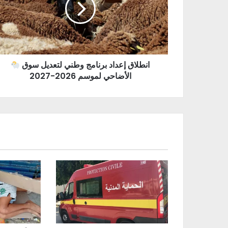
انطلاق إعداد برنامج وطني لتعديل سوق
الأضاحي لموسم 2026-2027