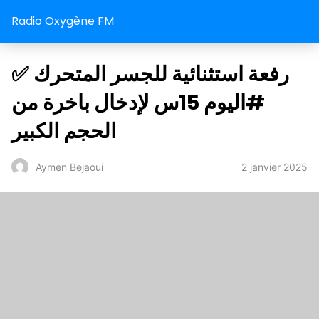
Radio Oxygène FM
✅ رفعة استثنائية للجسر المتحرك
#اليوم 15س لإدخال باخرة من
الحجم الكبير
2 janvier 2025
Aymen Bejaoui