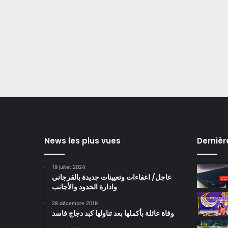
News les plus vues
Dernièr
19 juillet 2024
عاجل/ اعفاءات وتعيينات جديدة بالقرجاني
وادارة الحدود والأجانب
28 décembre 2019
وفاة عائلة بأكملها بعد تناولها كبد دجاج فاسد