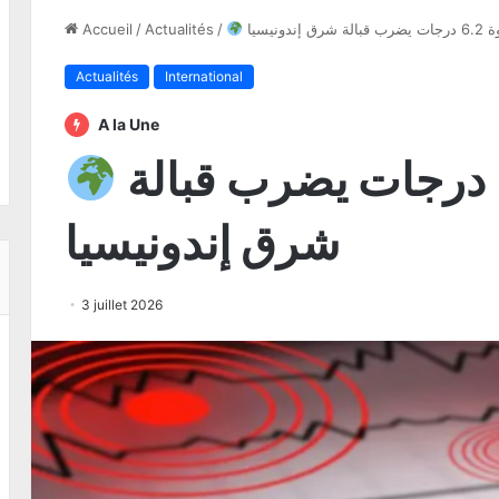
 إندونيسيا
/
Actualités
/
Accueil
Actualités
International
A la Une
زلزال بقوة 6.2 درجات يضرب قبالة
شرق إندونيسيا
3 juillet 2026