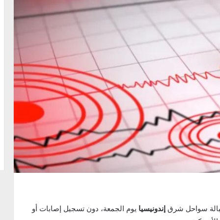
الة سواحل شرق
إندونيسيا
يوم الجمعة، دون تسجيل إصابات أو