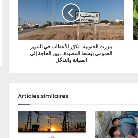
بنزرت الجنوبية : تكرّر الأعطاب في التنوير
العمومي بوسط المصيدة... بين الحاجة إلى
الصيانة والتدخّل
Articles similaires