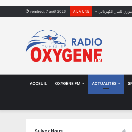
دوري للتيار الكهربائي
vendredi, 7 août 2026
A LA UNE
ACCEUIL
OXYGÈNE FM
ACTUALITÉS
S
Suivez Nous