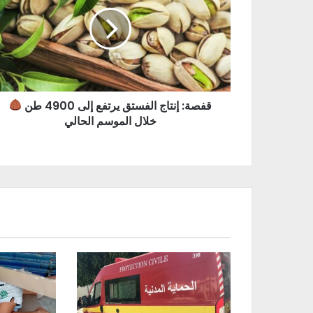
قفصة: إنتاج الفستق يرتفع إلى 4900 طن
خلال الموسم الحالي