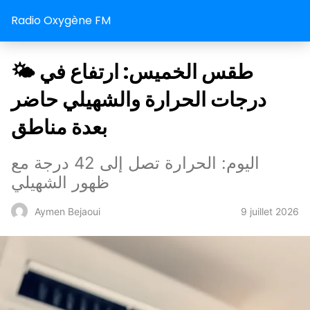
Radio Oxygène FM
🌤️ طقس الخميس: ارتفاع في
درجات الحرارة والشهيلي حاضر
بعدة مناطق
اليوم: الحرارة تصل إلى 42 درجة مع
ظهور الشهيلي
9 juillet 2026
Aymen Bejaoui