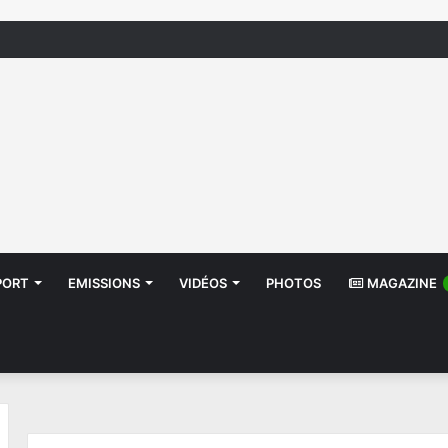
إشعار بانقطاع
PORT
EMISSIONS
VIDÉOS
PHOTOS
MAGAZINE