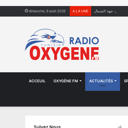
 الكهرباء جهة الشمال
dimanche, 9 août 2026
A LA UNE
ACCEUIL
OXYGÈNE FM
ACTUALITÉS
S
Suivez Nous