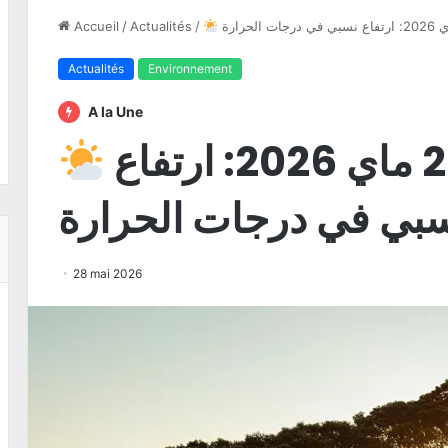
Accueil
/
Actualités
/
Actualités
Environnement
A la Une
طقس الخميس 28 ماي 2026: ارتفاع
بي في درجات الحرارة
28 mai 2026