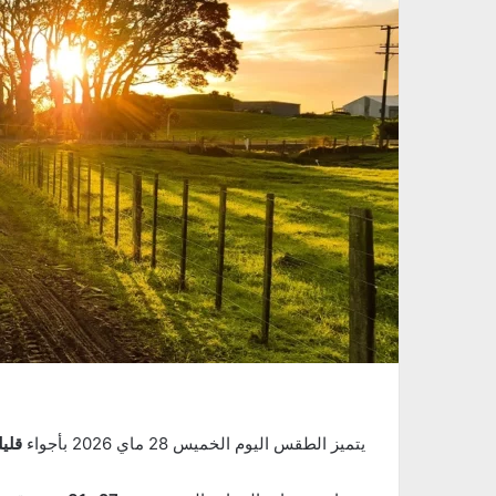
يتميز الطقس اليوم الخميس 28 ماي 2026 بأجواء
قلي