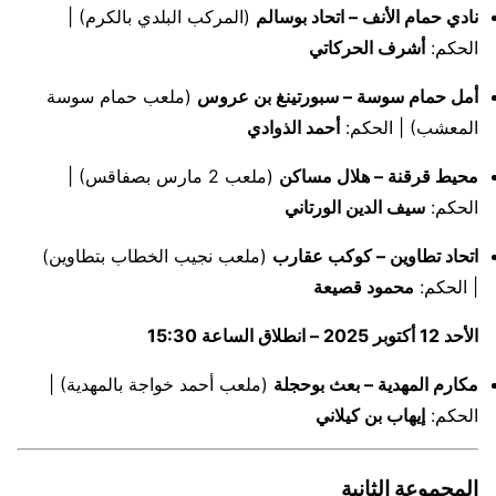
نادي حمام الأنف – اتحاد بوسالم
(المركب البلدي بالكرم) |
الحكم:
أشرف الحركاتي
أمل حمام سوسة – سبورتينغ بن عروس
(ملعب حمام سوسة
المعشب) | الحكم:
أحمد الذوادي
محيط قرقنة – هلال مساكن
(ملعب 2 مارس بصفاقس) |
الحكم:
سيف الدين الورتاني
اتحاد تطاوين – كوكب عقارب
(ملعب نجيب الخطاب بتطاوين)
| الحكم:
محمود قصيعة
الأحد 12 أكتوبر 2025 – انطلاق الساعة 15:30
مكارم المهدية – بعث بوحجلة
(ملعب أحمد خواجة بالمهدية) |
الحكم:
إيهاب بن كيلاني
المجموعة الثانية