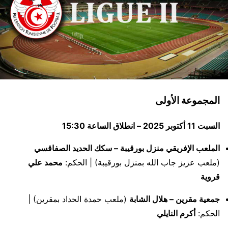
المجموعة الأولى
السبت 11 أكتوبر 2025 – انطلاق الساعة 15:30
الملعب الإفريقي منزل بورقيبة – سكك الحديد الصفاقسي
(ملعب عزيز جاب الله بمنزل بورقيبة) | الحكم:
محمد علي
قروية
جمعية مقرين – هلال الشابة
(ملعب حمدة الحداد بمقرين) |
الحكم:
أكرم النايلي