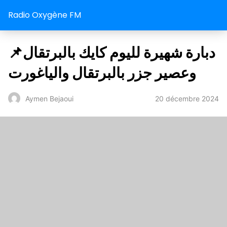
Radio Oxygène FM
📌دبارة شهيرة لليوم كايك بالبرتقال
وعصير جزر بالبرتقال والياغورت
20 décembre 2024
Aymen Bejaoui