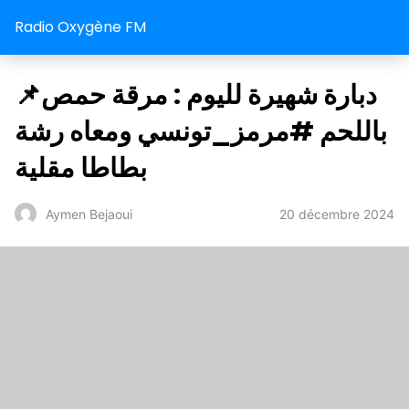
Radio Oxygène FM
📌دبارة شهيرة لليوم : مرقة حمص
باللحم #مرمز_تونسي ومعاه رشة
بطاطا مقلية
20 décembre 2024
Aymen Bejaoui