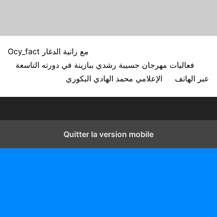
Ocy_fact مع رانية الدغار
فعاليات مهرجان حسيبة رشدي ببازينة في دورته التاسعة
عبر الهاتف
الإعلامي محمد الهادي البكوري
Quitter la version mobile