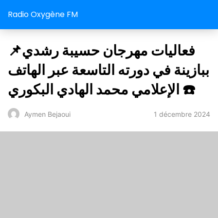
Radio Oxygène FM
‎📌فعاليات مهرجان حسيبة رشدي
ببازينة في دورته التاسعة عبر الهاتف
☎️ الإعلامي محمد الهادي البكوري
1 décembre 2024
Aymen Bejaoui