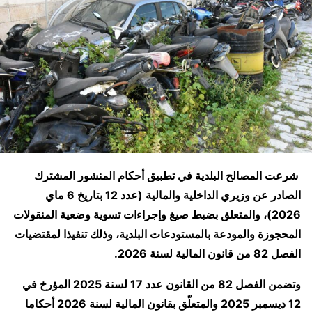
شرعت المصالح البلدية في تطبيق أحكام المنشور المشترك
الصادر عن وزيري الداخلية والمالية (عدد 12 بتاريخ 6 ماي
2026)، والمتعلق بضبط صيغ وإجراءات تسوية وضعية المنقولات
المحجوزة والمودعة بالمستودعات البلدية، وذلك تنفيذا لمقتضيات
الفصل 82 من قانون المالية لسنة 2026.
وتضمن الفصل 82 من القانون عدد 17 لسنة 2025 المؤرخ في
12 ديسمبر 2025 والمتعلّق بقانون المالية لسنة 2026 أحكاما