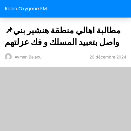
Radio Oxygène FM
📌مطالبة اهالي منطقة هنشير بني
واصل بتعبيد المسلك و فك عزلتهم
20 décembre 2024
Aymen Bejaoui