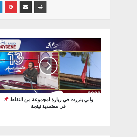
Linkedin
Pinterest
Partager par email
Imprimer
والي بنزرت في زيارة لمجموعة من النقاط
في معتمدية تينجة