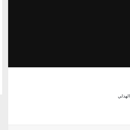
الهذلي