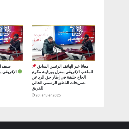
معانا عبر الهاتف الرئيس السابق
للملعب الإفريقي بمنزل بورقيبة مكرم
الإفريقي بمنزل بورقيبة عمر حمودة
الحاج خليفة في إطار حق الرد عن
تصريحات الناطق الرسمي الحالي
للفريق
20 janvier 2025