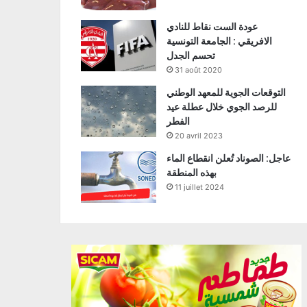
عودة الست نقاط للنادي
الافريقي : الجامعة التونسية
تحسم الجدل
31 août 2020
التوقعات الجوية للمعهد الوطني
للرصد الجوي خلال عطلة عيد
الفطر
20 avril 2023
عاجل: الصوناد تُعلن انقطاع الماء
بهذه المنطقة
11 juillet 2024