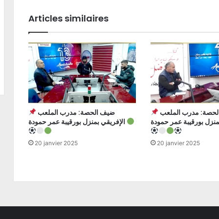
Articles similaires
ضيف الحصة: مدرب الملعب
ضيف الحصة: مدرب الملعب
الإفريقي بمنزل بورقيبة عمر حمودة
20 janvier 2025
20 janvier 2025