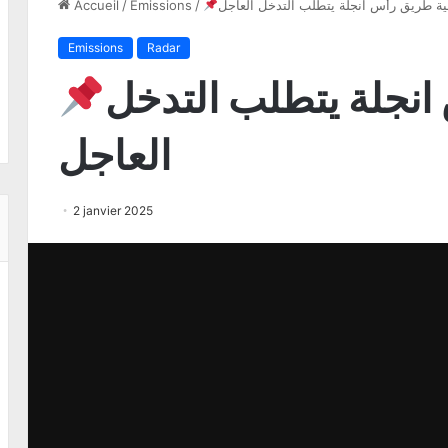
ة طريق رأس انجلة يتطلب التدخل العاجل
/
Emissions
/
Accueil
Emissions
Radar
نجلة يتطلب التدخل
العاجل
2 janvier 2025