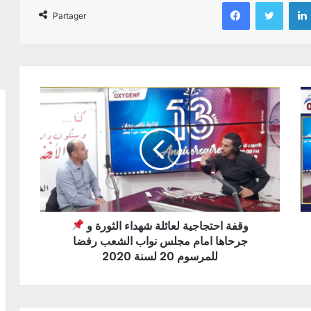
Facebook
Twitter
Partager
وقفة احتجاجية لعائلة شهداء الثورة و
جرحاها امام مجلس نواب الشعب رفضا
للمرسوم 20 لسنة 2020