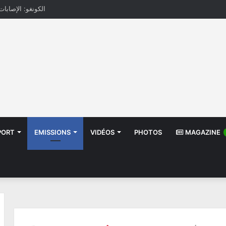
الكونغو: الإصابات بإيب
PORT
EMISSIONS
VIDÉOS
PHOTOS
MAGAZINE