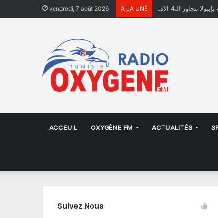
ولا تتجاوز الـ4 آلاف
vendredi, 7 août 2026
A LA UNE
ACCEUIL
OXYGÈNE FM
ACTUALITÉS
S
Suivez Nous