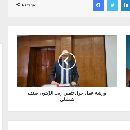
Partager
ورشة عمل حول تثمين زيت الزّيتون صنف
شملالي