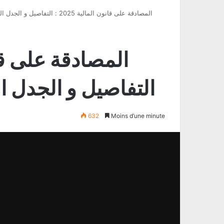
المصادقة على قانون المالية 2025 : التفاصيل و الجدل الذي رافق بعض الفصول
التفاصيل و الجدل 
632
Moins d’une minute