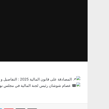
المصادقة على قانون المالية 2025 : التفاصيل و الجدل الذي رافق بعض الفصول
عصام شوشان رئيس لجنة المالية في مجلس نو
Linkedin
Pinterest
Partager par email
Imprimer