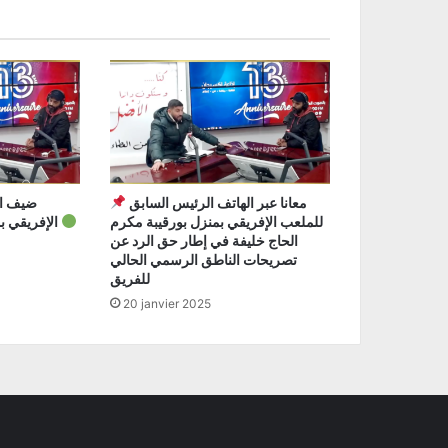
معانا عبر الهاتف الرئيس السابق
للملعب الإفريقي بمنزل بورقيبة مكرم
الإفريقي بمنزل بورقيبة عمر حمودة
الحاج خليفة في إطار حق الرد عن
تصريحات الناطق الرسمي الحالي
للفريق
20 janvier 2025