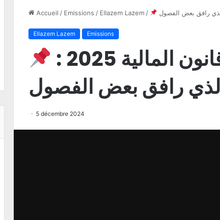
Accueil
/
Emissions
/
Ellazem Lazem
/
Ellazem Lazem
Emissions
المصادقة على قانون المالية 2025 :
الذي رافق بعض الفصول
5 décembre 2024