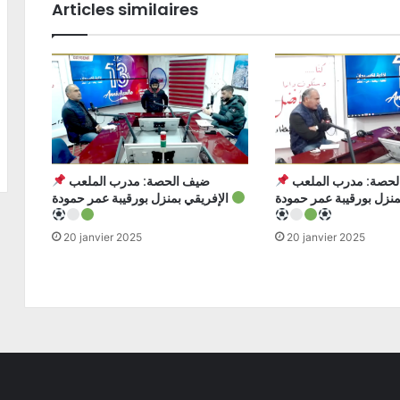
Articles similaires
ضيف الحصة: مدرب الملعب
ضيف الحصة: مدرب الملعب
الإفريقي بمنزل بورقيبة عمر حمودة
20 janvier 2025
20 janvier 2025