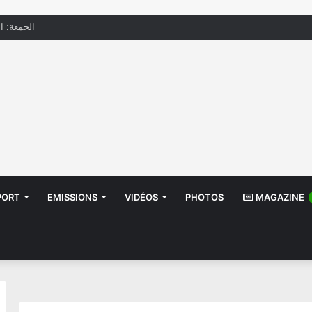
الجمعة: الحرار
PORT
EMISSIONS
VIDÉOS
PHOTOS
MAGAZINE