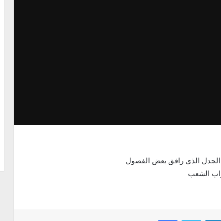
اب الشعب
Facebook
Twitter