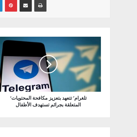
‘تلغرام’ تتعهد بتعزيز مكافحة المحتويات
المتعلقة بجرائم تستهدف الأطفال