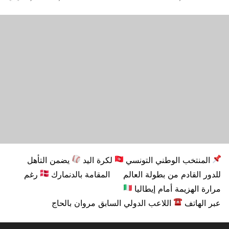
المنتخب الوطني التونسي
لكرة اليد
يضمن التأهل
للدور القادم من بطولة العالم
المقامة بالدنمارك
رغم
مرارة الهزيمة أمام إيطاليا
عبر الهاتف
اللاعب الدولي السابق مروان بالحاج