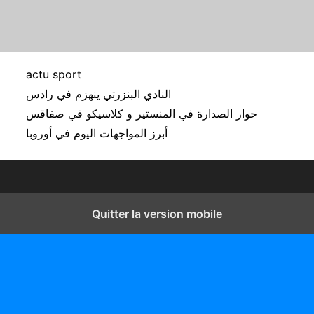
actu sport
النادي البنزرتي ينهزم في رادس
حوار الصدارة في المنستير و كلاسيكو في صفاقس
أبرز المواجهات اليوم في أوروبا
Quitter la version mobile