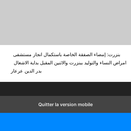
بنزرت: إمضاء الصفقة الخاصة باستكمال انجاز مستشفى
امراض النساء والتوليد ببنزرت والاثنين المقبل بداية الاشغال
بدر الدين عرعار
Quitter la version mobile