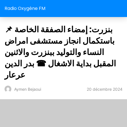
Radio Oxygène FM
📌 بنزرت: إمضاء الصفقة الخاصة
باستكمال انجاز مستشفى امراض
النساء والتوليد ببنزرت والاثنين
المقبل بداية الاشغال ☎ بدر الدين
عرعار
20 décembre 2024
Aymen Bejaoui