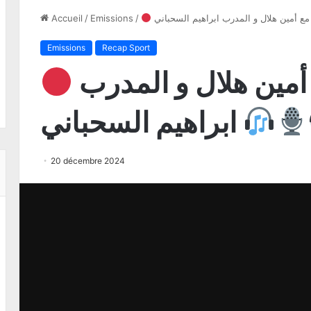
Accueil
/
Emissions
/
Emissions
Recap Sport
ريكاب سبور مع أمين هلال و المدرب
ابراهيم السحباني
20 décembre 2024