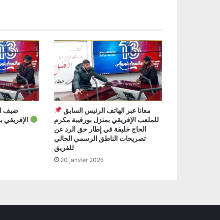
معانا عبر الهاتف الرئيس السابق
للملعب الإفريقي بمنزل بورقيبة مكرم
الإفريقي بمنزل بورقيبة عمر حمودة
الحاج خليفة في إطار حق الرد عن
تصريحات الناطق الرسمي الحالي
للفريق
20 janvier 2025