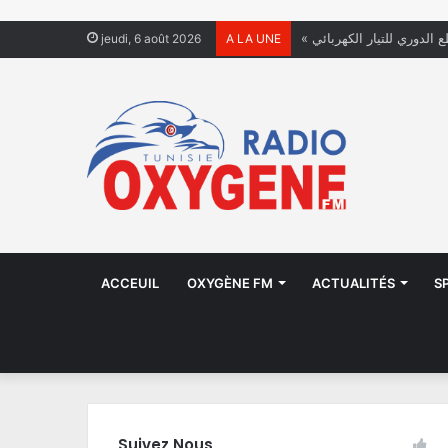
ع الدوري للتيار الكهربائي
jeudi, 6 août 2026
A LA UNE
ACCEUIL
OXYGÈNE FM
ACTUALITÉS
S
Suivez Nous