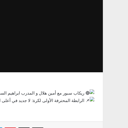
ريكاب سبور مع أمين هلال و المدرب ابراهيم الس
الرابطة المحترفة الأولى لكرة: لا جديد في أعلى ا
Linkedin
Pinterest
Partager par email
Imprimer