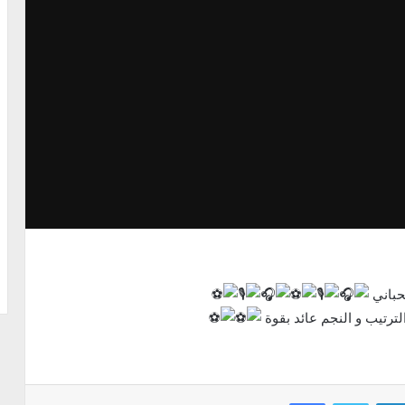
حباني
لترتيب و النجم عائد بقوة
Facebook
Twitter