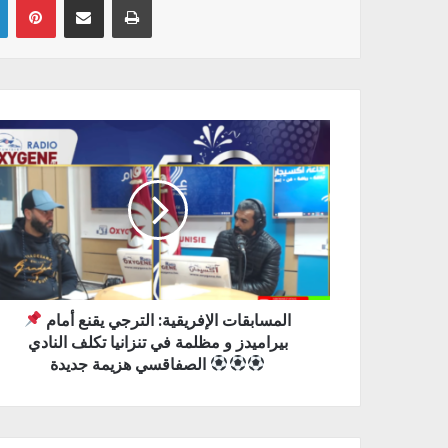
المسابقات الإفريقية: الترجي يقنع أمام
بيراميدز و مظلمة في تنزانيا تكلف النادي
الصفاقسي هزيمة جديدة