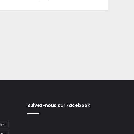
Suivez-nous sur Facebook
#احو