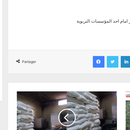
 امام احد المؤسسات التربوية
Facebook
Twitter
Partager