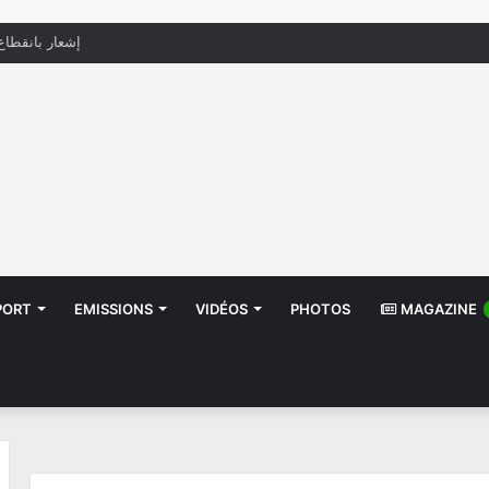
إشعار بانقطاع
PORT
EMISSIONS
VIDÉOS
PHOTOS
MAGAZINE