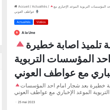
حد المؤسسات التربوية الموعد الإخباري مع
/
Actualités
/
Accueil
عواطف العوني
Actualités
Vidéos
A la Une
ة تلميذ اصابة خطيرة
احد المؤسسات التربوية
ابة خطيرة بعد شجار امام احد المؤسسات
 عواطف العوني
25 mai 2023