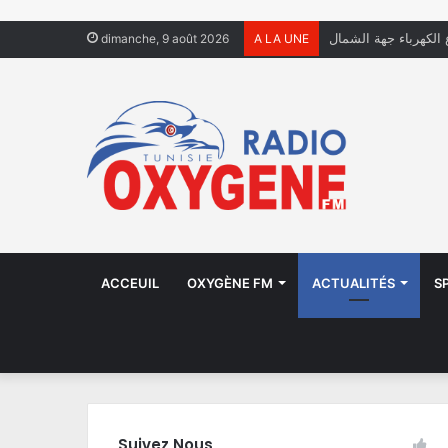
 الكهرباء جهة الشمال
dimanche, 9 août 2026
A LA UNE
ACCEUIL
OXYGÈNE FM
ACTUALITÉS
S
Suivez Nous