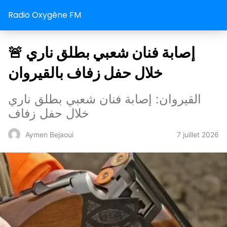
Radio Oxygène FM
🚨 إصابة فنان شعبي بطلق ناري
خلال حفل زفاف بالقيروان
القيروان: إصابة فنان شعبي بطلق ناري
خلال حفل زفاف
7 juillet 2026
Aymen Bejaoui