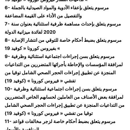
6- مرسوم يتعلق بإعفاء الأدوية والمواد الصيدلية بالجملة
والتفصيل من الأداء على القيمة المضاعفة
7- مرسوم يتعلق بإحداث مساهمة ظرفية استثنائية بعنوان سنة
2020 لفائدة ميزانية الدولة
8- مرسوم يتعلق بضبط أحكام خاصة للتوقي من انتشار الإصابة
بفيروس كورونا « كوفيد 19 «
9- مرسوم يتعلق بسن إجراءات اجتماعية استثنائية وظرفية
لمرافقة المؤسسات والإحاطة بأجرائها المتضررين من التداعيات
المنجزة عن تطبيق إجراءات الحجر الصحي الشامل توقيا من
تفشي « فيروس كورونا » (كوفيد 19)
10- مرسوم يتعلق بسن إجراءات اجتماعية استثنائية وظرفية
لمرافقة بعض الأصناف من العاملين لحسابهم الخاص المتضررين
من التداعيات المنجزة عن تطبيق إجراءات الحجر الصحي الشامل
توقيا من تفشي « فيروس كورونا » (كوفيد 19)
11- مرسوم يتعلق بضبط أحكام خاصة لزجر مخالفات قواعد
المنافسة والأسعار