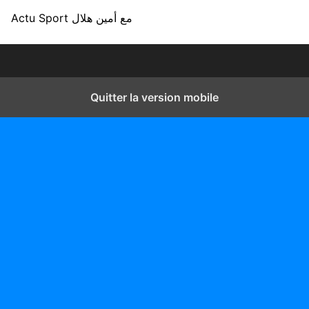
Actu Sport مع أمين هلال
Quitter la version mobile