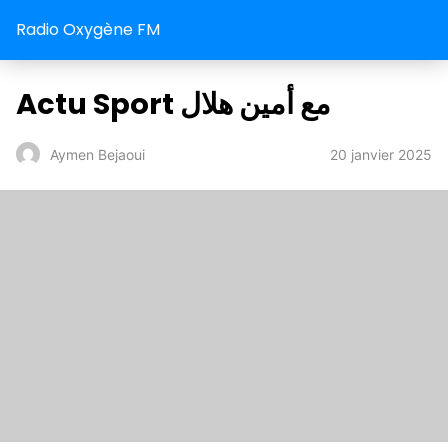
Radio Oxygène FM
Actu Sport مع أمين هلال
20 janvier 2025
Aymen Bejaoui