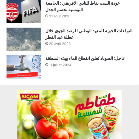
عودة الست نقاط للنادي الافريقي : الجامعة
التونسية تحسم الجدل
31 août 2020
التوقعات الجوية للمعهد الوطني للرصد الجوي خلال
عطلة عيد الفطر
20 avril 2023
عاجل: الصوناد تُعلن انقطاع الماء بهذه المنطقة
11 juillet 2024