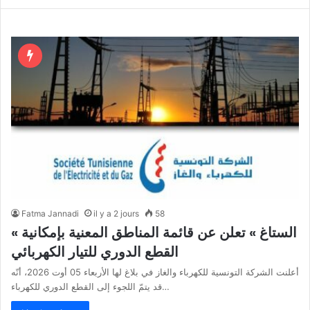
Fatma Jannadi
il y a 2 jours
58
« الستاغ » تعلن عن قائمة المناطق المعنية بإمكانية
القطع الدوري للتيار الكهربائي
أعلنت الشركة التونسية للكهرباء والغاز في بلاغ لها الأربعاء 05 أوت 2026، أنّه
قد يتمّ اللجوء إلى القطع الدوري للكهرباء…