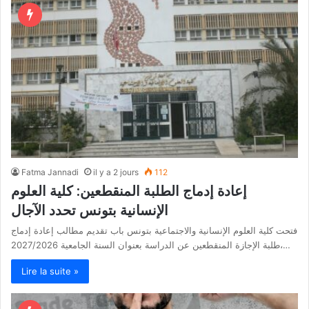
Fatma Jannadi
il y a 2 jours
112
إعادة إدماج الطلبة المنقطعين: كلية العلوم
الإنسانية بتونس تحدد الآجال
فتحت كلية العلوم الإنسانية والاجتماعية بتونس باب تقديم مطالب إعادة إدماج
طلبة الإجازة المنقطعين عن الدراسة بعنوان السنة الجامعية 2027/2026،…
Lire la suite »