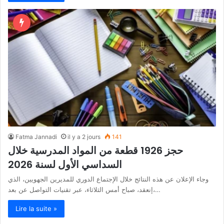
Fatma Jannadi
il y a 2 jours
141
حجز 1926 قطعة من المواد المدرسية خلال
السداسي الأول لسنة 2026
وجاء الإعلان عن هذه النتائج خلال الإجتماع الدوري للمديرين الجهويين، الذي
إنعقد، صباح أمس الثلاثاء، عبر تقنيات التواصل عن بعد،…
Lire la suite »