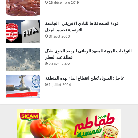
28 décembre 2019
عودة الست نقاط للنادي الافريقي : الجامعة
التونسية تحسم الجدل
31 août 2020
التوقعات الجوية للمعهد الوطني للرصد الجوي خلال
عطلة عيد الفطر
20 avril 2023
عاجل: الصوناد تُعلن انقطاع الماء بهذه المنطقة
11 juillet 2024