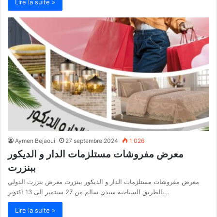
Lire la suite »
Aymen Bejaoui
27 septembre 2024
1 026
معرض مفروشات مستلزمات الدار و الديكور
ببنزرت
معرض مفروشات مستلزمات الدار و الديكور ببنزرت معرض بنزرت الدولي
بالطريق السياحية سيدي سالم من 27 سبتمبر الى 13 اكتوبر…
Lire la suite »