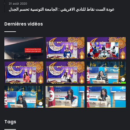
31 août 2020
عودة الست نقاط للنادي الافريقي : الجامعة التونسية تحسم الجدل
Dernières vidéos
Tags