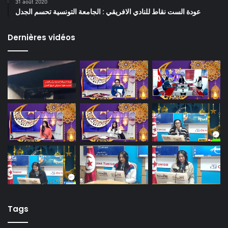
31 août 2020
عودة الست نقاط للنادي الافريقي : الجامعة التونسية تحسم الجدل
Dernières vidéos
Tags