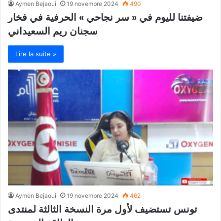
Aymen Bejaoui
19 novembre 2024
490
ضيفتنا لليوم في « سر نجاحي » الحرفية في فخار
سجنان ريم السعيداني
Lire la suite »
Aymen Bejaoui
19 novembre 2024
462
تونس تستضيف لأول مرة النسخة الثالثة لمنتدى