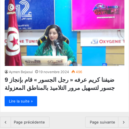
Aymen Bejaoui
19 novembre 2024
496
ضيفنا كريم عرفه « رجل الجسور » قام بإنجاز 9
جسور لتسهيل مرور التلاميذ بالمناطق المعزولة
Lire la suite »
Page précédente
Page suivante