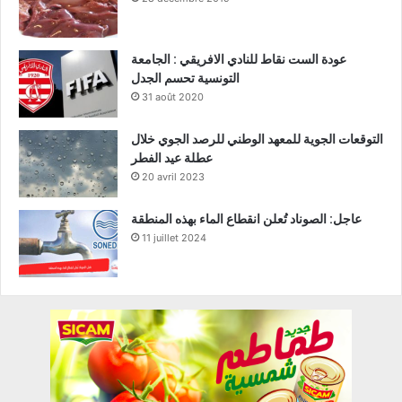
عودة الست نقاط للنادي الافريقي : الجامعة
التونسية تحسم الجدل
31 août 2020
التوقعات الجوية للمعهد الوطني للرصد الجوي خلال
عطلة عيد الفطر
20 avril 2023
عاجل: الصوناد تُعلن انقطاع الماء بهذه المنطقة
11 juillet 2024