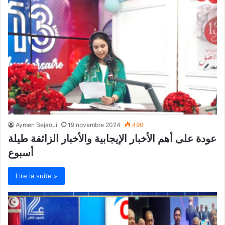
Aymen Bejaoui
19 novembre 2024
490
عودة على أهم الأخبار الإيجابية والأخبار الزائفة طيلة
أسبوع
Lire la suite »