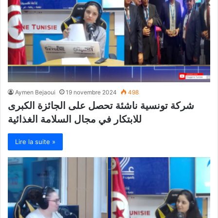
Aymen Bejaoui
19 novembre 2024
498
شركة تونسية ناشئة تحصل على الجائزة الكبرى
للابتكار في مجال السلامة الغذائية
Lire la suite »