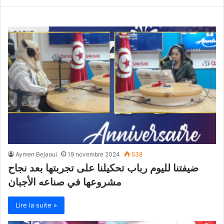
Aymen Bejaoui
19 novembre 2024
538
ضيفتنا لليوم رباب تحكيلنا على تجربتها بعد نجاح
مشروعها في صناعه الأجبان
Lire la suite »