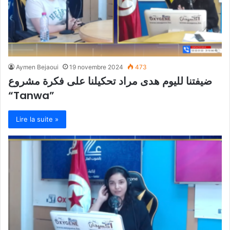
Aymen Bejaoui
19 novembre 2024
473
ضيفتنا لليوم هدى مراد تحكيلنا على فكرة مشروع
“Tanwa”
Lire la suite »