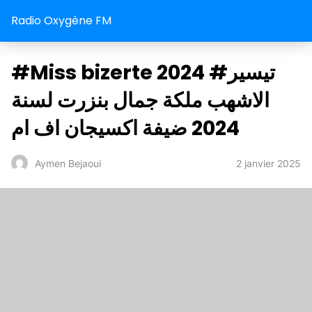
Radio Oxygène FM
#Miss bizerte 2024 #تيسير
الاشهب ملكة جمال بنزرت لسنة
2024 ضيفة اكسيجان اف ام
2 janvier 2025
Aymen Bejaoui