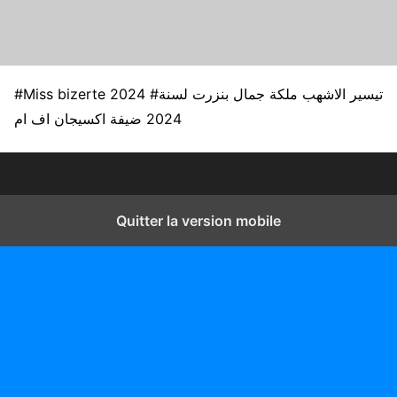
#Miss bizerte 2024 #تيسير الاشهب ملكة جمال بنزرت لسنة
2024 ضيفة اكسيجان اف ام
Quitter la version mobile