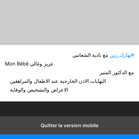
#نهارك_زين
مع نادية الشعانبي
Mon Bébé عزيز وغالي
مع الدكتور المنير
التهابات الاذن الخارجية عند الاطفال والمراهقين
الاعراض والتشخيص والوقاية
Quitter la version mobile