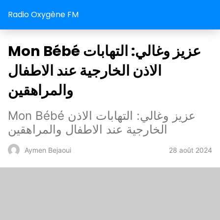
Radio Oxygène FM
Mon Bébé عزيز وغالي: التهابات
الاذن الخارجية عند الاطفال
والمراهقين
Mon Bébé عزيز وغالي: التهابات الاذن
الخارجية عند الاطفال والمراهقين
28 août 2024
Aymen Bejaoui