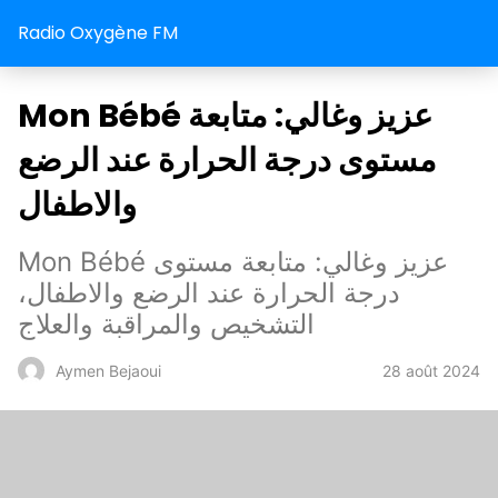
Radio Oxygène FM
Mon Bébé عزيز وغالي: متابعة
مستوى درجة الحرارة عند الرضع
والاطفال
Mon Bébé عزيز وغالي: متابعة مستوى
درجة الحرارة عند الرضع والاطفال،
التشخيص والمراقبة والعلاج
28 août 2024
Aymen Bejaoui