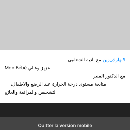
#نهارك_زين
مع نادية الشعانبي
Mon Bébé عزيز وغالي
مع الدكتور المنير
متابعة مستوى درجة الحرارة عند الرضع والاطفال،
التشخيص والمراقبة والعلاج
Quitter la version mobile