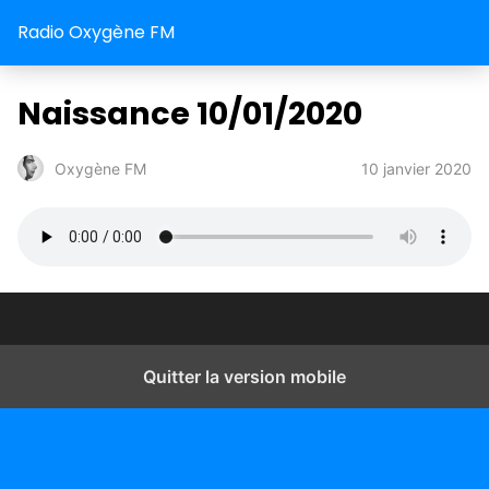
Radio Oxygène FM
Naissance 10/01/2020
10 janvier 2020
Oxygène FM
Quitter la version mobile