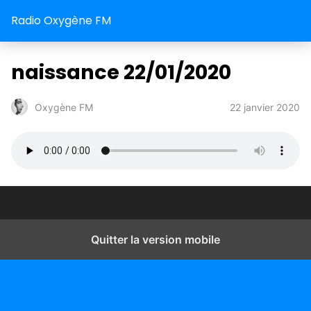
Radio Oxygène FM
naissance 22/01/2020
22 janvier 2020
Oxygène FM
Quitter la version mobile