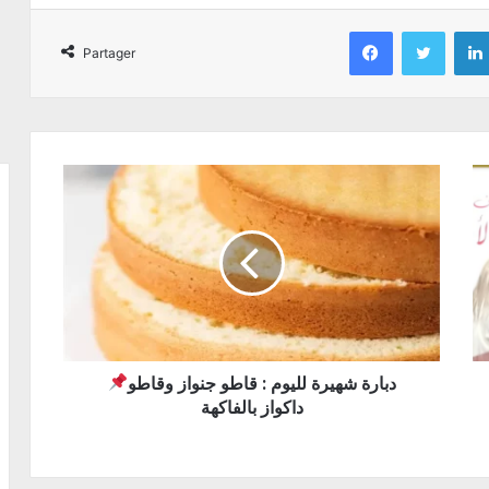
Facebook
Twitter
Partager
دبارة شهيرة لليوم : قاطو جنواز وقاطو
داكواز بالفاكهة