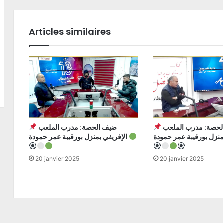
Articles similaires
ضيف الحصة: مدرب الملعب
ضيف الحصة: مدرب الملعب
الإفريقي بمنزل بورقيبة عمر حمودة
20 janvier 2025
20 janvier 2025