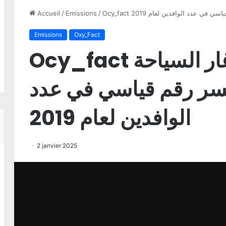
 قياسي في عدد الوافدين لعام 2019
/
Emissions
/
Accueil
Emissions
Oxy_Fact
Ocy_fact مع رانية الدغار السياحة
كسر رقم قياسي في عدد
الوافدين لعام 2019
2 janvier 2025