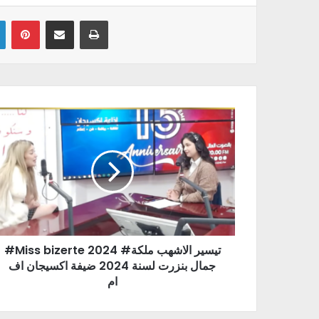
Linkedin
Pinterest
Partager par email
Imprimer
#Miss bizerte 2024 #تيسير الاشهب ملكة
جمال بنزرت لسنة 2024 ضيفة اكسيجان اف
ام