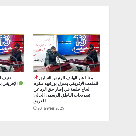
معانا عبر الهاتف الرئيس السابق
للملعب الإفريقي بمنزل بورقيبة مكرم
الإفريقي بمنزل بورقيبة عمر حمودة
الحاج خليفة في إطار حق الرد عن
تصريحات الناطق الرسمي الحالي
للفريق
20 janvier 2025