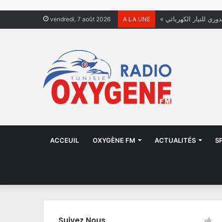
دوري للتيار الكهربائي
vendredi, 7 août 2026
A LA UNE
ACCEUIL
OXYGÈNE FM
ACTUALITÉS
S
Suivez Nous