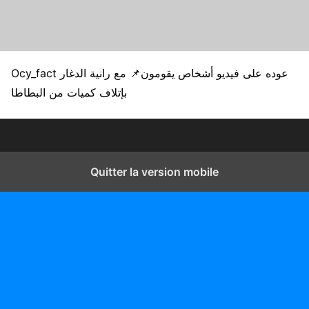
Ocy_fact مع رانية الدغار ‎📌عوده على فيديو أشخاص يقومون
بإتلاف كميات من البطاطا
Quitter la version mobile