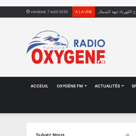
ال يعيشون في الشوارع
vendredi, 7 août 2026
A LA UNE
ACCEUIL
OXYGÈNE FM
ACTUALITÉS
S
Suivez Nous