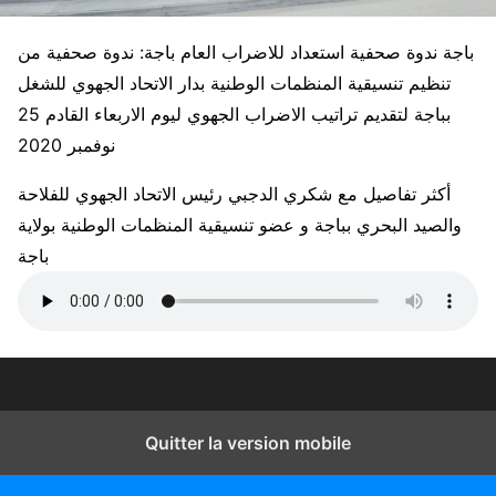
باجة ندوة صحفية استعداد للاضراب العام باجة: ندوة صحفية من
تنظيم تنسيقية المنظمات الوطنية بدار الاتحاد الجهوي للشغل
بباجة لتقديم تراتيب الاضراب الجهوي ليوم الاربعاء القادم 25
نوفمبر 2020
أكثر تفاصيل مع شكري الدجبي رئيس الاتحاد الجهوي للفلاحة
والصيد البحري بباجة و عضو تنسيقية المنظمات الوطنية بولاية
باجة
Quitter la version mobile