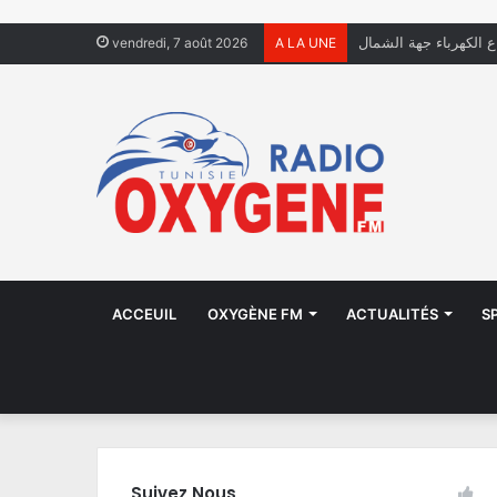
ال يعيشون في الشوارع
vendredi, 7 août 2026
A LA UNE
ACCEUIL
OXYGÈNE FM
ACTUALITÉS
S
Suivez Nous