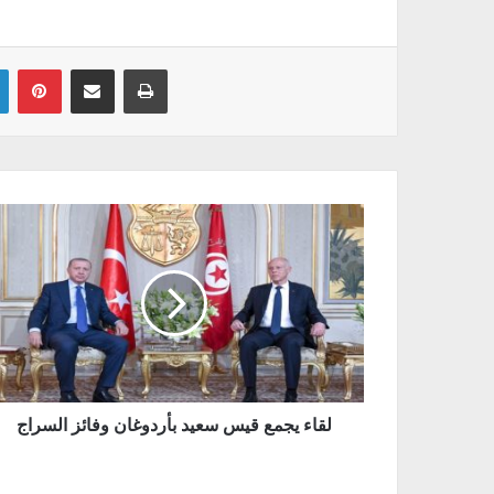
Linkedin
Pinterest
Partager par email
Imprimer
لقاء يجمع قيس سعيد بأردوغان وفائز السراج