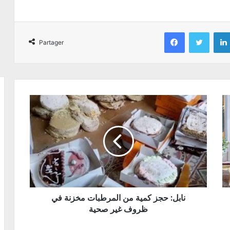
Facebook
Twitter
Partager
نابل: حجز كمية من المرطبات مخزنة في
ظروف غير صحية