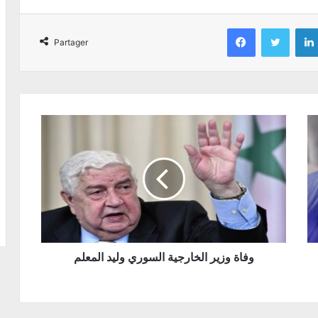
Facebook
Twitter
Partager
وفاة وزير الخارجية السوري وليد المعلم