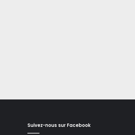
Suivez-nous sur Facebook