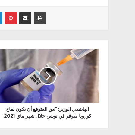
Linkedin
Pinterest
Partager par email
Imprimer
الهاشمي الوزير: "من المتوقع أن يكون لقاح
كورونا متوفر في تونس خلال شهر ماي 2021