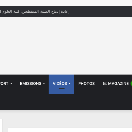
إعادة إدماج الطلبة المنقطعين: كلية العلوم ا
PORT
EMISSIONS
VIDÉOS
PHOTOS
MAGAZINE