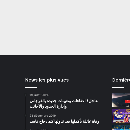
News les plus vues
Dernièr
19 juillet 2024
عاجل/ اعفاءات وتعيينات جديدة بالقرجاني
وادارة الحدود والأجانب
28 décembre 2019
وفاة عائلة بأكملها بعد تناولها كبد دجاج فاسد