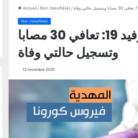
Accueil
/
Non classifié(e)
/
Non classifié(e)
المهدية – كوفيد 19: تعافي 30 مصابا
وتسجيل حالتي وفاة
12 novembre 2020