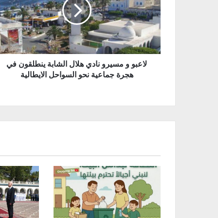
لاعبو و مسيرو نادي هلال الشابة ينطلقون في
هجرة جماعية نحو السواحل الايطالية