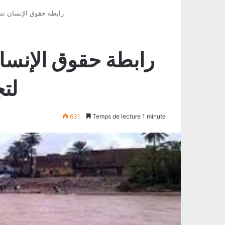
رابطة حقوق الإنسان تدع
رابطة حقوق الإنسان
لت
631
Temps de lecture 1 minute