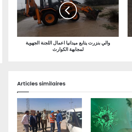
والي بنزرت يتابع ميدانيا اعمال اللجنة الجهوية
لمجابهة الكوارث
Articles similaires