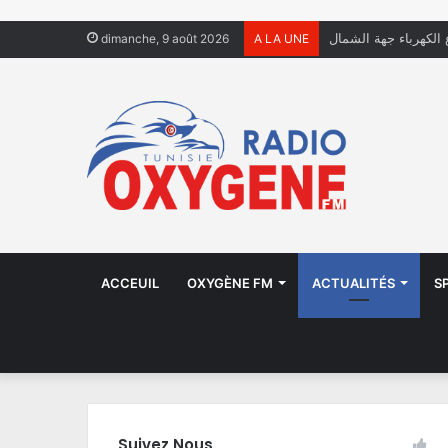
ل يعيشون في الشوارع
dimanche, 9 août 2026
A LA UNE
ACCEUIL
OXYGÈNE FM
ACTUALITÉS
S
Suivez Nous