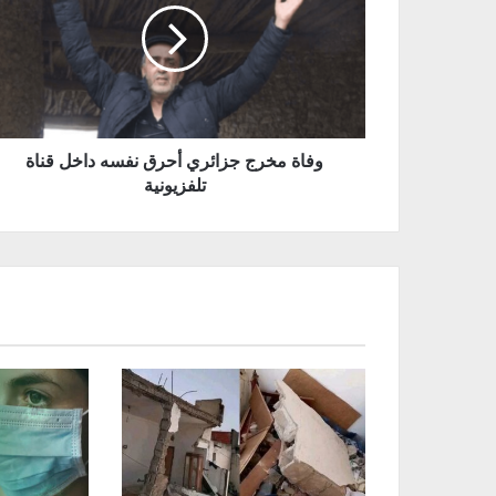
وفاة مخرج جزائري أحرق نفسه داخل قناة
تلفزيونية