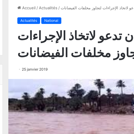
و لاتخاذ الإجراءات لتجاوز مخلفات الفيضانات
/
Actualités
/
Accueil
Actualités
National
 تدعو لاتخاذ الإجراءات
جاوز مخلفات الفيضانات
25 janvier 2019