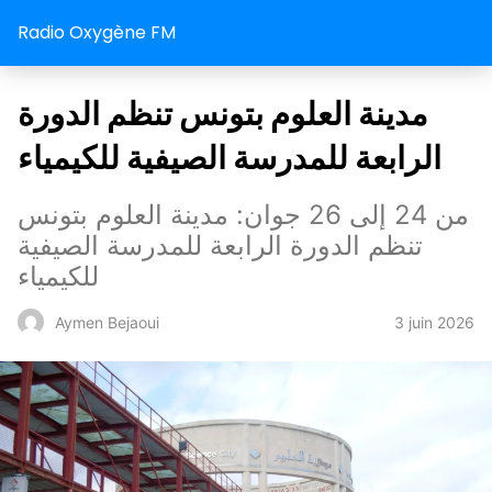
Radio Oxygène FM
مدينة العلوم بتونس تنظم الدورة
الرابعة للمدرسة الصيفية للكيمياء
من 24 إلى 26 جوان: مدينة العلوم بتونس
تنظم الدورة الرابعة للمدرسة الصيفية
للكيمياء
3 juin 2026
Aymen Bejaoui