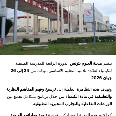
تنظم
مدينة العلوم بتونس
الدورة الرابعة للمدرسة الصيفية
للكيمياء لفائدة تلاميذ التعليم الأساسي، وذلك من
24 إلى 26
جوان 2026
.
وتهدف هذه التظاهرة العلمية إلى
ترسيخ وفهم المفاهيم النظرية
والتطبيقية في مادة الكيمياء
من خلال برنامج متكامل يجمع بين
الورشات التفاعلية والتجارب المخبرية التطبيقية
.
كما تتيح هذه الدورة للمشاركين فرصة
تنمية مهاراتهم العلمية