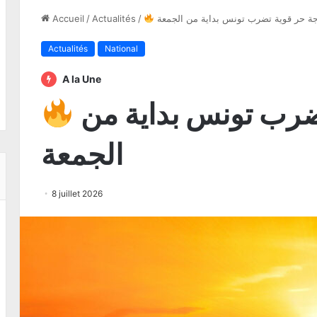
ة حر قوية تضرب تونس بداية من الجمعة
/
Actualités
/
Accueil
Actualités
National
A la Une
موجة حر قوية تضرب تونس بداية من
الجمعة
8 juillet 2026