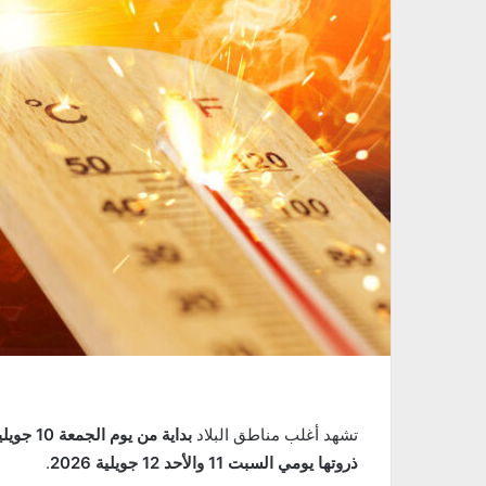
تشهد أغلب مناطق البلاد
بداية من يوم الجمعة 10 جويلية 2026
ذروتها يومي السبت 11 والأحد 12 جويلية 2026
.