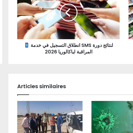
انطلاق التسجيل في خدمة SMS لنتائج دورة
المراقبة لباكالوريا 2026
Articles similaires