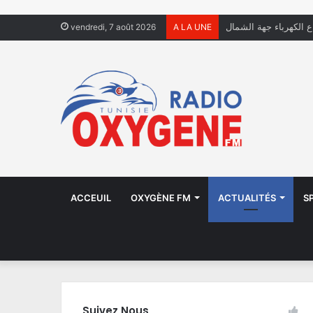
ال يعيشون في الشوارع
vendredi, 7 août 2026
A LA UNE
ACCEUIL
OXYGÈNE FM
ACTUALITÉS
S
Suivez Nous