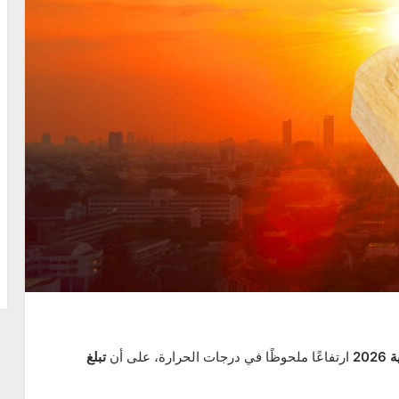
ارتفاعًا ملحوظًا في درجات الحرارة، على أن
تبلغ