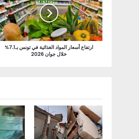
ارتفاع أسعار المواد الغذائية في تونس بـ7.1%
خلال جوان 2026