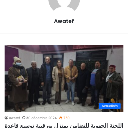
Awatef
Actualités
Awatef
30 décembre 2024
759
اللجنة الجهوية للتضامن بمنزل بورقيبة توسيع قاعدة