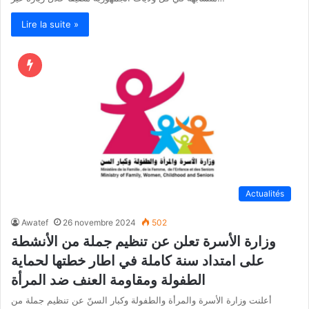
Lire la suite »
Actualités
Awatef
26 novembre 2024
502
وزارة الأسرة تعلن عن تنظيم جملة من الأنشطة
على امتداد سنة كاملة في اطار خطتها لحماية
الطفولة ومقاومة العنف ضد المرأة
أعلنت وزارة الأسرة والمرأة والطفولة وكبار السنّ عن تنظيم جملة من