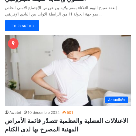
إنعقد صباح اليوم الثلاثاء بمقر ولاية بن عروس الإجتماع الأمني الخاص
بمواجهة الجولة 11 من الرابطة الاولى بين النادي الإفريقي…
Lire la suite »
Actualités
Awatef
10 décembre 2024
501
الاعتلالات العضلية والعظمية تتصدّر قائمة الأمراض
المهنية المصرح بها لدى الكنام