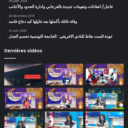
19 juillet 2024
عاجل/ اعفاءات وتعيينات جديدة بالقرجاني وادارة الحدود والأجانب
28 décembre 2019
وفاة عائلة بأكملها بعد تناولها كبد دجاج فاسد
31 août 2020
عودة الست نقاط للنادي الافريقي : الجامعة التونسية تحسم الجدل
Dernières vidéos