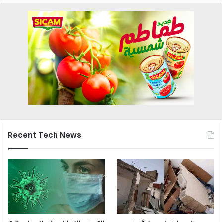
Recent Tech News