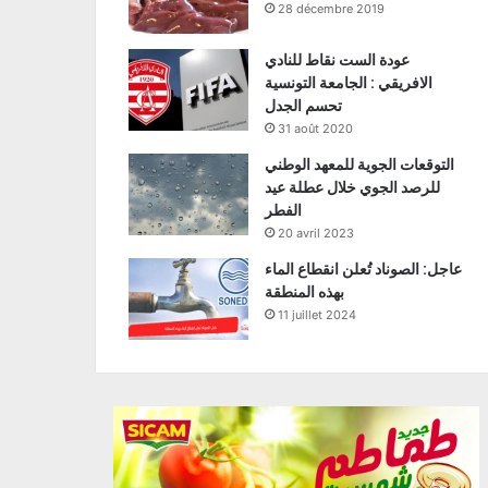
28 décembre 2019
عودة الست نقاط للنادي
الافريقي : الجامعة التونسية
تحسم الجدل
31 août 2020
التوقعات الجوية للمعهد الوطني
للرصد الجوي خلال عطلة عيد
الفطر
20 avril 2023
عاجل: الصوناد تُعلن انقطاع الماء
بهذه المنطقة
11 juillet 2024