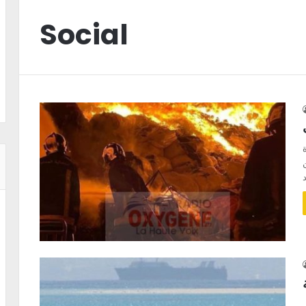
Social