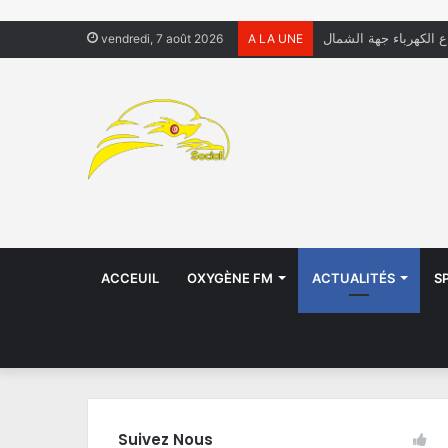
ال يعيشون في الشوارع
vendredi, 7 août 2026
A LA UNE
ACCEUIL
OXYGÈNE FM
ACTUALITÉS
S
Suivez Nous